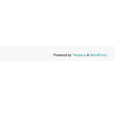
Powered by
Tempera
&
WordPress.